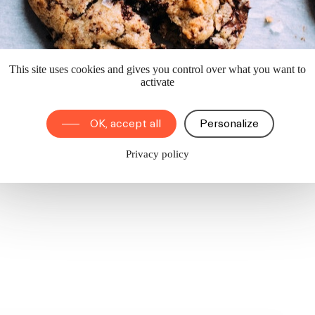
Oui
This site uses cookies and gives you control over what you want to
activate
OK, accept all
Personalize
Privacy policy