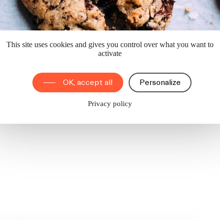
Oui
This site uses cookies and gives you control over what you want to
activate
OK, accept all
Personalize
Privacy policy