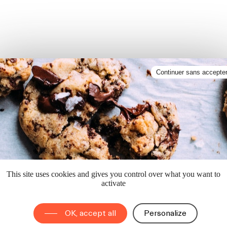
Continuer sans accepte
Prénom
Téléphone*
This site uses cookies and gives you control over what you want to
activate
OK, accept all
Personalize